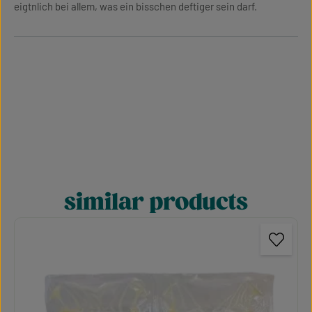
eigtnlich bei allem, was ein bisschen deftiger sein darf.
similar products
Skip product gallery