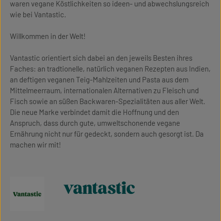
waren vegane Köstlichkeiten so ideen- und abwechslungsreich
wie bei Vantastic.
Willkommen in der Welt!
Vantastic orientiert sich dabei an den jeweils Besten ihres
Faches: an tradtionelle, natürlich veganen Rezepten aus Indien,
an deftigen veganen Teig-Mahlzeiten und Pasta aus dem
Mittelmeerraum, internationalen Alternativen zu Fleisch und
Fisch sowie an süßen Backwaren-Spezialitäten aus aller Welt.
Die neue Marke verbindet damit die Hoffnung und den
Anspruch, dass durch gute, umweltschonende vegane
Ernährung nicht nur für gedeckt, sondern auch gesorgt ist. Da
machen wir mit!
vantastic