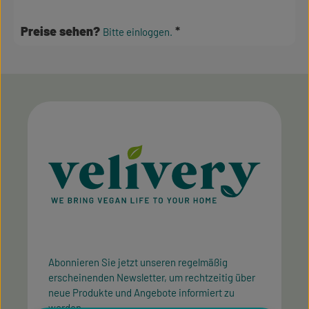
Durchschnittliche Bewertung von 3.5 von 5
Preise sehen?
Bitte einloggen.
Abonnieren Sie jetzt unseren regelmäßig
erscheinenden Newsletter, um rechtzeitig über
neue Produkte und Angebote informiert zu
werden.