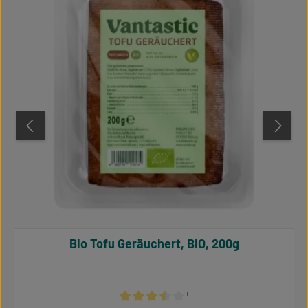
Bio Tofu Geräuchert, BIO, 200g
¹