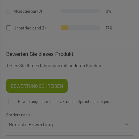
Akzeptierbar (0)
0%
Unbefriedigend (1)
17%
Bewerten Sie dieses Produkt!
Teilen Sie Ihre Erfahrungen mit anderen Kunden.
BEWERTUNG SCHREIBEN
Bewertungen nur in der aktuellen Sprache anzeigen.
Sortiert nach