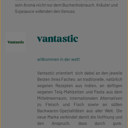
sein Aroma nicht nur dem Buchenholzrauch. Kräuter und
Sojasauce vollenden den Genuss.
vantastic
willkommen in der welt!
Vantastic orientiert sich dabei an den jeweils
Besten ihres Faches: an tradtionelle, natürlich
veganen Rezepten aus Indien, an deftigen
veganen Teig-Mahlzeiten und Pasta aus dem
Mittelmeerraum, internationalen Alternativen
zu Fleisch und Fisch sowie an süßen
Backwaren-Spezialitäten aus aller Welt. Die
neue Marke verbindet damit die Hoffnung und
den Anspruch, dass durch gute,