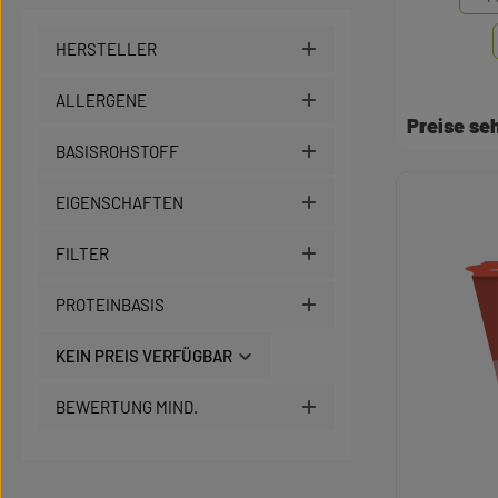
HERSTELLER
ALLERGENE
Preise s
BASISROHSTOFF
EIGENSCHAFTEN
FILTER
PROTEINBASIS
KEIN PREIS VERFÜGBAR
BEWERTUNG MIND.