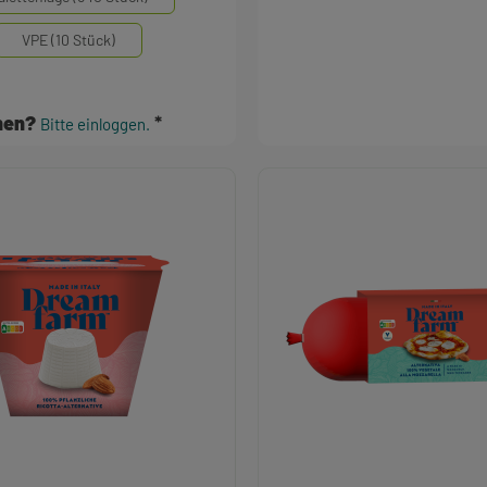
VPE (10 Stück)
ehen?
Bitte einloggen.