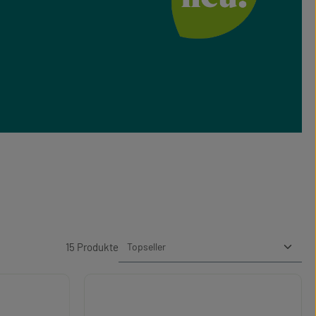
15 Produkte