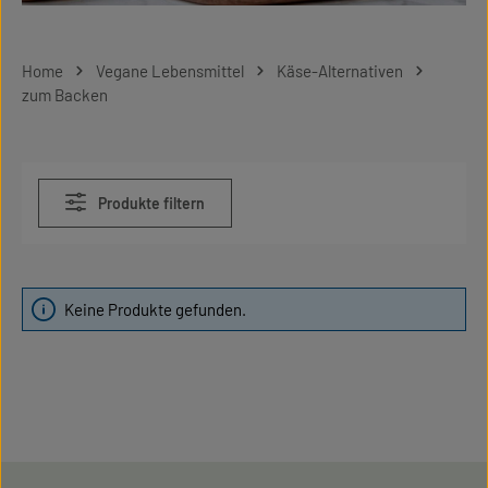
Home
Vegane Lebensmittel
Käse-Alternativen
zum Backen
Produkte filtern
Keine Produkte gefunden.