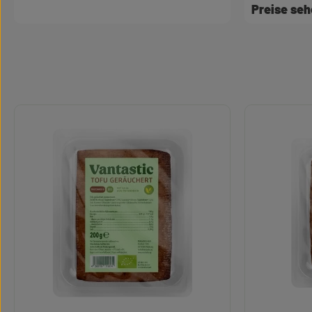
Preise se
Produktgalerie überspringen