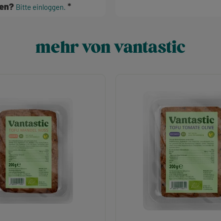
hen?
Bitte einloggen.
mehr von vantastic