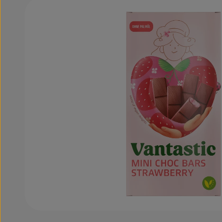
Bildergalerie überspringen