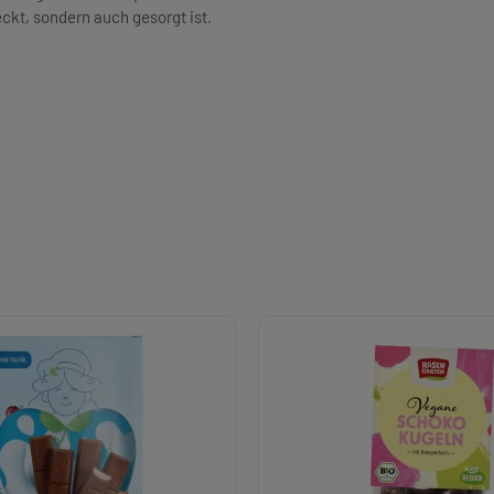
kt, sondern auch gesorgt ist.