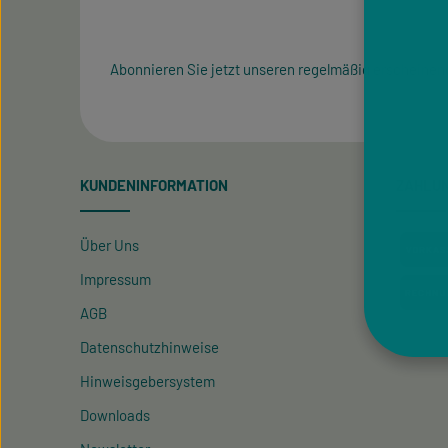
Abonnieren Sie jetzt unseren regelmäßig erscheinen
KUNDENINFORMATION
ZAHLU
Über Uns
Impressum
AGB
Datenschutzhinweise
Hinweisgeber­system
Downloads