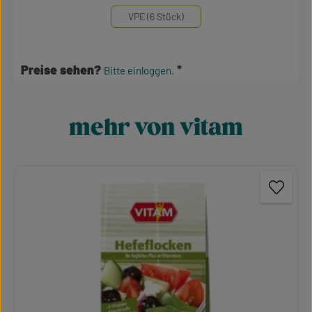
VPE (6 Stück)
Preise sehen?
Bitte einloggen.
mehr von vitam
Produktgalerie überspringen