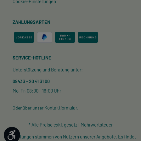
Cookie-Einstellungen
ZAHLUNGSARTEN
SERVICE-HOTLINE
Unterstützung und Beratung unter:
09433 - 20 41 31 00
Mo-Fr, 08:00 - 16:00 Uhr
Kontaktformular
Oder über unser
.
* Alle Preise exkl. gesetzl. Mehrwertsteuer
Werkzeugleiste anzeigen
¹ Bewertungen stammen von Nutzern unserer Angebote. Es findet