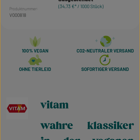
(34,73 €* / 1000 Stück)
Produktnummer:
V000818
100% VEGAN
CO2-NEUTRALER VERSAND
OHNE TIERLEID
SOFORTIGER VERSAND
vitam
wahre klassiker