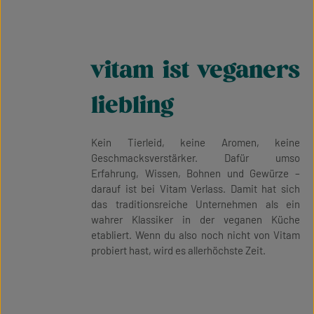
vitam ist veganers
liebling
Kein Tierleid, keine Aromen, keine
Geschmacksverstärker. Dafür umso
Erfahrung, Wissen, Bohnen und Gewürze –
darauf ist bei Vitam Verlass. Damit hat sich
das traditionsreiche Unternehmen als ein
wahrer Klassiker in der veganen Küche
etabliert. Wenn du also noch nicht von Vitam
probiert hast, wird es allerhöchste Zeit.