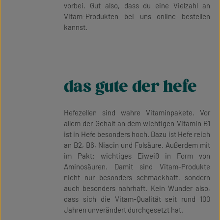
vorbei. Gut also, dass du eine Vielzahl an
Vitam-Produkten bei uns online bestellen
kannst.
das gute der hefe
Hefezellen sind wahre Vitaminpakete. Vor
allem der Gehalt an dem wichtigen Vitamin B1
ist in Hefe besonders hoch. Dazu ist Hefe reich
an B2, B6, Niacin und Folsäure. Außerdem mit
im Pakt: wichtiges Eiweiß in Form von
Aminosäuren. Damit sind Vitam-Produkte
nicht nur besonders schmackhaft, sondern
auch besonders nahrhaft. Kein Wunder also,
dass sich die Vitam-Qualität seit rund 100
Jahren unverändert durchgesetzt hat.