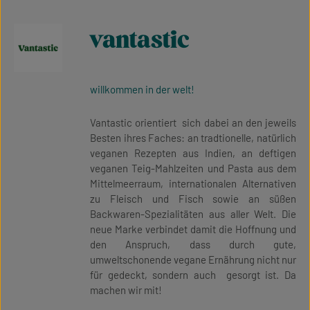
vantastic
willkommen in der welt!
Vantastic orientiert sich dabei an den jeweils
Besten ihres Faches: an tradtionelle, natürlich
veganen Rezepten aus Indien, an deftigen
veganen Teig-Mahlzeiten und Pasta aus dem
Mittelmeerraum, internationalen Alternativen
zu Fleisch und Fisch sowie an süßen
Backwaren-Spezialitäten aus aller Welt. Die
neue Marke verbindet damit die Hoffnung und
den Anspruch, dass durch gute,
umweltschonende vegane Ernährung nicht nur
für gedeckt, sondern auch gesorgt ist. Da
machen wir mit!