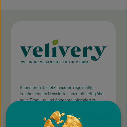
Abonnieren Sie jetzt unseren regelmäßig
erscheinenden Newsletter, um rechtzeitig über
neue Produkte und Angebote informiert zu
werden.
E-Mail-Adresse*