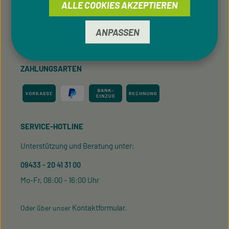
ALLE COOKIES AKZEPTIEREN
Für Privatkunden
ANPASSEN
Cookie-Einstellungen
ZAHLUNGSARTEN
SERVICE-HOTLINE
Unterstützung und Beratung unter:
09433 - 20 41 31 00
Mo-Fr, 08:00 - 16:00 Uhr
Kontaktformular
Oder über unser
.