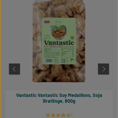
Vantastic Vantastic Soy Medaillons, Soja
Bratlinge, 800g
¹