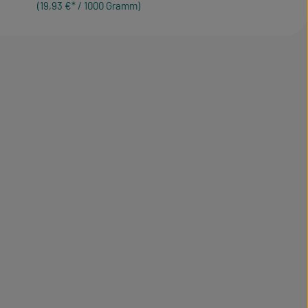
(19,93 €* / 1000 Gramm)