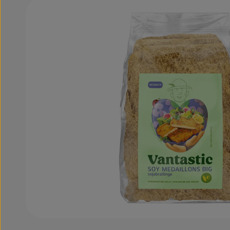
Bildergalerie überspringen