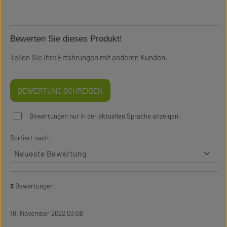
Bewerten Sie dieses Produkt!
Teilen Sie Ihre Erfahrungen mit anderen Kunden.
BEWERTUNG SCHREIBEN
Bewertungen nur in der aktuellen Sprache anzeigen.
Sortiert nach
3
Bewertungen
18. November 2022 03:08