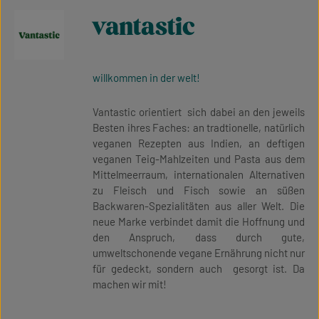
vantastic
willkommen in der welt!
Vantastic orientiert sich dabei an den jeweils
Besten ihres Faches: an tradtionelle, natürlich
veganen Rezepten aus Indien, an deftigen
veganen Teig-Mahlzeiten und Pasta aus dem
Mittelmeerraum, internationalen Alternativen
zu Fleisch und Fisch sowie an süßen
Backwaren-Spezialitäten aus aller Welt. Die
neue Marke verbindet damit die Hoffnung und
den Anspruch, dass durch gute,
umweltschonende vegane Ernährung nicht nur
für gedeckt, sondern auch gesorgt ist. Da
machen wir mit!