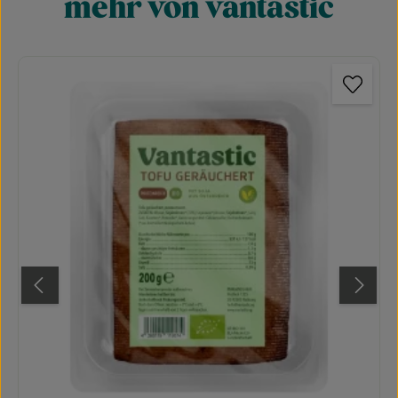
mehr von vantastic