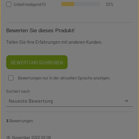
Unbefriedigend (1)
33%
Bewerten Sie dieses Produkt!
Teilen Sie Ihre Erfahrungen mit anderen Kunden.
BEWERTUNG SCHREIBEN
Bewertungen nur in der aktuellen Sprache anzeigen.
Sortiert nach
3
Bewertungen
18. November 2022 03:08