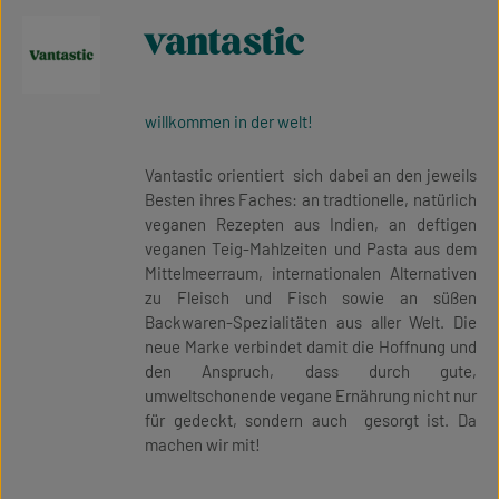
vantastic
willkommen in der welt!
Vantastic orientiert sich dabei an den jeweils
Besten ihres Faches: an tradtionelle, natürlich
veganen Rezepten aus Indien, an deftigen
veganen Teig-Mahlzeiten und Pasta aus dem
Mittelmeerraum, internationalen Alternativen
zu Fleisch und Fisch sowie an süßen
Backwaren-Spezialitäten aus aller Welt. Die
neue Marke verbindet damit die Hoffnung und
den Anspruch, dass durch gute,
umweltschonende vegane Ernährung nicht nur
für gedeckt, sondern auch gesorgt ist. Da
machen wir mit!