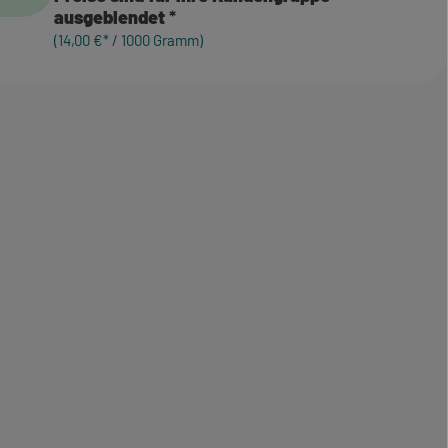
ausgeblendet
(14,00 €* / 1000 Gramm)