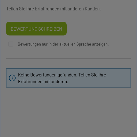
Teilen Sie Ihre Erfahrungen mit anderen Kunden.
BEWERTUNG SCHREIBEN
Bewertungen nur in der aktuellen Sprache anzeigen.
Keine Bewertungen gefunden. Teilen Sie Ihre
Erfahrungen mit anderen.