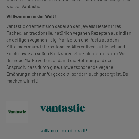
wie bei Vantastic.
Willkommen in der Welt!
Vantastic orientiert sich dabei an den jeweils Besten ihres
Faches: an tradtionelle, natürlich veganen Rezepten aus Indien,
an deftigen veganen Teig-Mahlzeiten und Pasta aus dem
Mittelmeerraum, internationalen Alternativen zu Fleisch und
Fisch sowie an süßen Backwaren-Spezialitäten aus aller Welt.
Die neue Marke verbindet damit die Hoffnung und den
Anspruch, dass durch gute, umweltschonende vegane
Ernährung nicht nur für gedeckt, sondern auch gesorgt ist. Da
machen wir mit!
vantastic
willkommen in der welt!