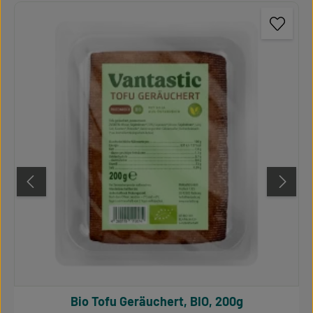
Bio Tofu Geräuchert, BIO, 200g