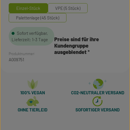
Einzel-Stück
VPE (5 Stück)
Palettenlage (45 Stück)
Sofort verfügbar,
Preise sind für ihre
Lieferzeit: 1-3 Tage
Kundengruppe
ausgeblendet
Produktnummer:
A009751
100% VEGAN
CO2-NEUTRALER VERSAND
OHNE TIERLEID
SOFORTIGER VERSAND