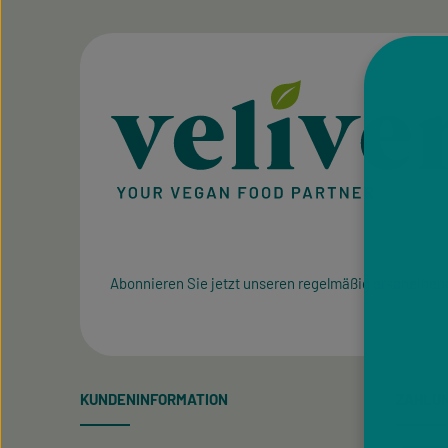
Abonnieren Sie jetzt unseren regelmäßig erscheinen
KUNDENINFORMATION
ZAHLU