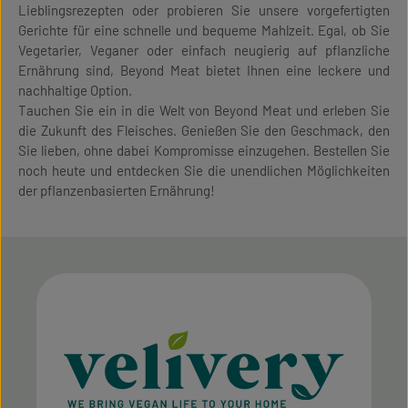
Lieblingsrezepten oder probieren Sie unsere vorgefertigten
Gerichte für eine schnelle und bequeme Mahlzeit. Egal, ob Sie
Vegetarier, Veganer oder einfach neugierig auf pflanzliche
Ernährung sind, Beyond Meat bietet Ihnen eine leckere und
nachhaltige Option.
Tauchen Sie ein in die Welt von Beyond Meat und erleben Sie
die Zukunft des Fleisches. Genießen Sie den Geschmack, den
Sie lieben, ohne dabei Kompromisse einzugehen. Bestellen Sie
noch heute und entdecken Sie die unendlichen Möglichkeiten
der pflanzenbasierten Ernährung!