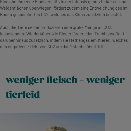
Eine abnehmende Biodiversität, in der intensiv genutzte Acker- und
Weidenflächen überwiegen, fördert zudem eine Entweichung des im
Boden gespeicherten CO2, welches das Klima zusätzlich belastet.
Auch die Tiere selber produzieren eine große Menge an CO2.
Insbesondere Wiederkäuer wie Rinder fördern den Treibhauseffekt
darüber hinaus zusätzlich, indem sie Methangas emittieren, welches
den negativen Effekt von CO2 um das 25fache übertrifft.
weniger fleisch - weniger
tierleid