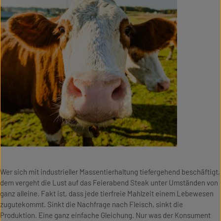
Wer sich mit industrieller Massentierhaltung tiefergehend beschäftigt,
dem vergeht die Lust auf das Feierabend Steak unter Umständen von
ganz alleine. Fakt ist, dass jede tierfreie Mahlzeit einem Lebewesen
zugutekommt. Sinkt die Nachfrage nach Fleisch, sinkt die
Produktion. Eine ganz einfache Gleichung. Nur was der Konsument