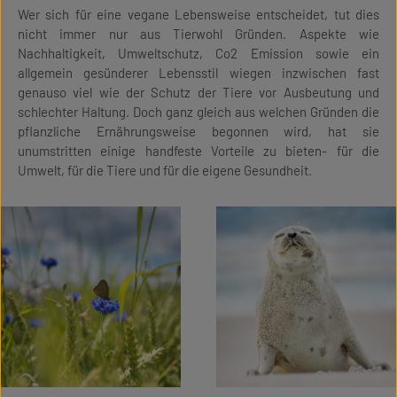
Wer sich für eine vegane Lebensweise entscheidet, tut dies
nicht immer nur aus Tierwohl Gründen. Aspekte wie
Nachhaltigkeit, Umweltschutz, Co2 Emission sowie ein
allgemein gesünderer Lebensstil wiegen inzwischen fast
genauso viel wie der Schutz der Tiere vor Ausbeutung und
schlechter Haltung. Doch ganz gleich aus welchen Gründen die
pflanzliche Ernährungsweise begonnen wird, hat sie
unumstritten einige handfeste Vorteile zu bieten- für die
Umwelt, für die Tiere und für die eigene Gesundheit.