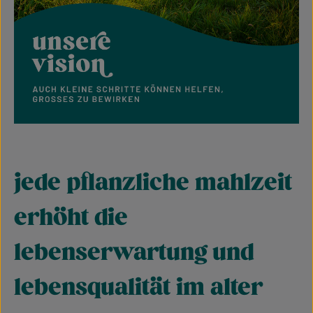
jede pflanzliche mahlzeit
erhöht die
lebenserwartung und
lebensqualität im alter