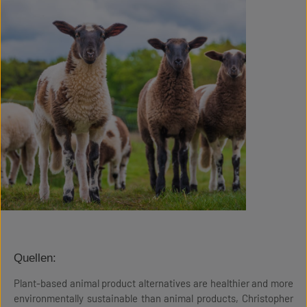
Quellen:
Plant-based animal product alternatives are healthier and more
environmentally sustainable than animal products, Christopher