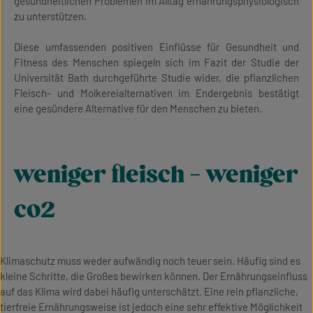
gesundheitlichen Problemen im Alltag ernährungsphysiologisch
zu unterstützen.
Diese umfassenden positiven Einflüsse für Gesundheit und
Fitness des Menschen spiegeln sich im Fazit der Studie der
Universität Bath durchgeführte Studie wider, die pflanzlichen
Fleisch- und Molkereialternativen im Endergebnis bestätigt
eine gesündere Alternative für den Menschen zu bieten.
weniger fleisch - weniger
co2
Klimaschutz muss weder aufwändig noch teuer sein. Häufig sind es
kleine Schritte, die Großes bewirken können. Der Ernährungseinfluss
auf das Klima wird dabei häufig unterschätzt. Eine rein pflanzliche,
tierfreie Ernährungsweise ist jedoch eine sehr effektive Möglichkeit