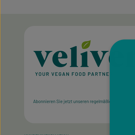
Abonnieren Sie jetzt unseren regelmäßig erscheinen