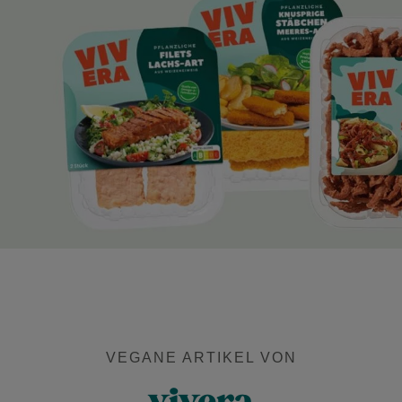
VEGANE ARTIKEL VON