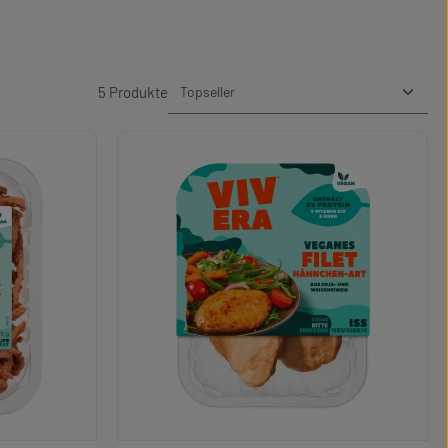
5 Produkte