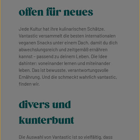
offen für neues
Jede Kultur hat ihre kulinarischen Schätze.
Vantastic versammelt die besten internationalen
veganen Snacks unter einem Dach, damit du dich
abwechslungsreich und zeitgemäß ernähren
kannst – passend zu deinem Leben. Die Idee
dahinter: voneinander lernen und miteinander
leben. Das ist bewusste, verantwortungsvolle
Ernährung. Und die schmeckt wahrlich vantastic,
finden wir.
divers und
kunterbunt
Die Auswahl von Vantastic ist so vielfältig, dass