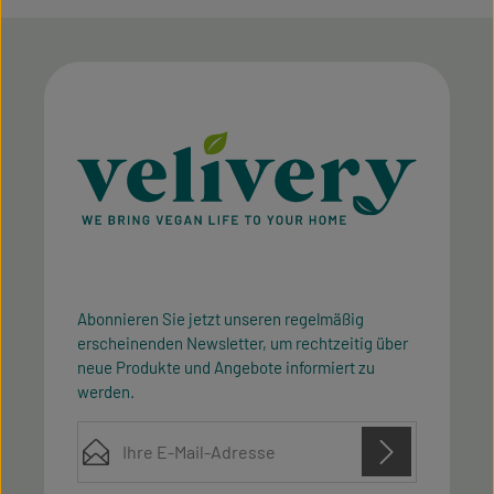
Abonnieren Sie jetzt unseren regelmäßig
erscheinenden Newsletter, um rechtzeitig über
neue Produkte und Angebote informiert zu
werden.
E-Mail-Adresse*