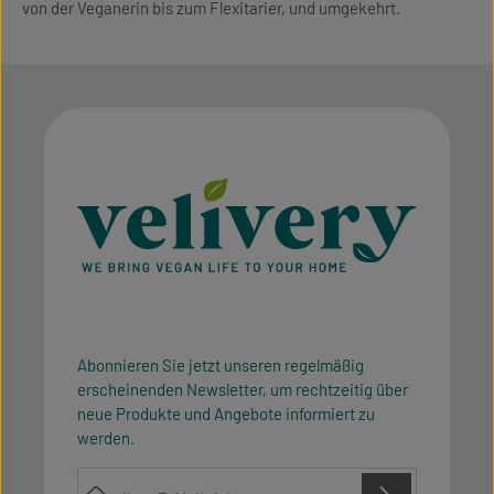
von der Veganerin bis zum Flexitarier, und umgekehrt.
Abonnieren Sie jetzt unseren regelmäßig
erscheinenden Newsletter, um rechtzeitig über
neue Produkte und Angebote informiert zu
werden.
E-Mail-Adresse*