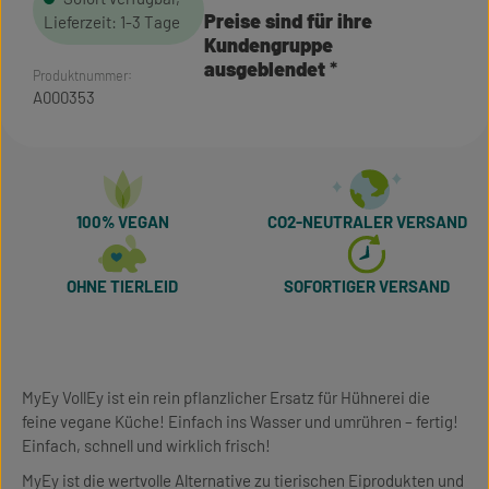
Preise sind für ihre
Lieferzeit: 1-3 Tage
Kundengruppe
ausgeblendet
Produktnummer:
A000353
100% VEGAN
CO2-NEUTRALER VERSAND
OHNE TIERLEID
SOFORTIGER VERSAND
MyEy VollEy ist ein rein pflanzlicher Ersatz für Hühnerei die
feine vegane Küche! Einfach ins Wasser und umrühren – fertig!
Einfach, schnell und wirklich frisch!
MyEy ist die wertvolle Alternative zu tierischen Eiprodukten und