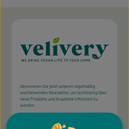
Abonnieren Sie jetzt unseren regelmäßig
erscheinenden Newsletter, um rechtzeitig über
neue Produkte und Angebote informiert zu
werden.
E-Mail-Adresse*