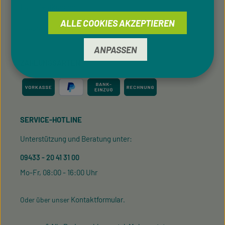
Für Privatkunden
ALLE COOKIES AKZEPTIEREN
Cookie-Einstellungen
ANPASSEN
ZAHLUNGSARTEN
SERVICE-HOTLINE
Unterstützung und Beratung unter:
09433 - 20 41 31 00
Mo-Fr, 08:00 - 16:00 Uhr
Kontaktformular
Oder über unser
.