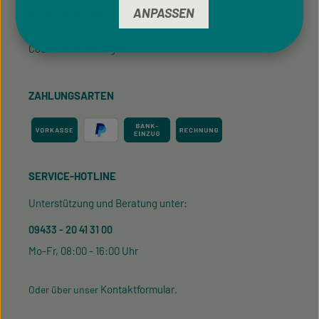
ANPASSEN
Für Privatkunden
Cookie-Einstellungen
ZAHLUNGSARTEN
SERVICE-HOTLINE
Unterstützung und Beratung unter:
09433 - 20 41 31 00
Mo-Fr, 08:00 - 16:00 Uhr
Kontaktformular
Oder über unser
.