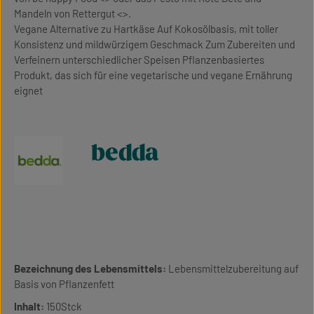
Mandeln von Rettergut <>.
Vegane Alternative zu Hartkäse Auf Kokosölbasis, mit toller
Konsistenz und mildwürzigem Geschmack Zum Zubereiten und
Verfeinern unterschiedlicher Speisen Pflanzenbasiertes
Produkt, das sich für eine vegetarische und vegane Ernährung
eignet
bedda
Bezeichnung des Lebensmittels:
Lebensmittelzubereitung auf
Basis von Pflanzenfett
Inhalt:
150Stck