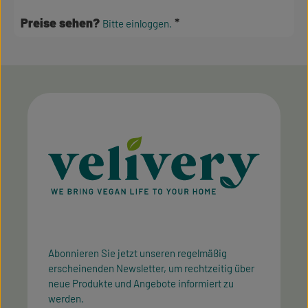
Preise sehen?
Bitte einloggen.
Abonnieren Sie jetzt unseren regelmäßig
erscheinenden Newsletter, um rechtzeitig über
neue Produkte und Angebote informiert zu
werden.