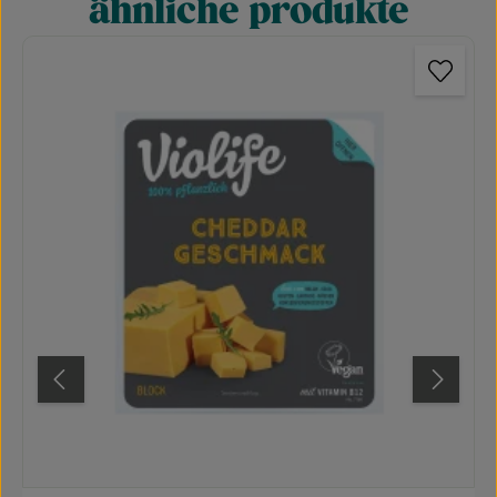
ähnliche produkte