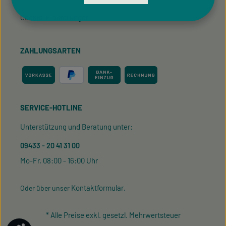
Cookie-Einstellungen
ZAHLUNGSARTEN
SERVICE-HOTLINE
Unterstützung und Beratung unter:
09433 - 20 41 31 00
Mo-Fr, 08:00 - 16:00 Uhr
Kontaktformular
Oder über unser
.
* Alle Preise exkl. gesetzl. Mehrwertsteuer