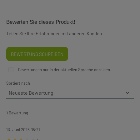
Bewerten Sie dieses Produkt!
Teilen Sie Ihre Erfahrungen mit anderen Kunden.
BEWERTUNG SCHREIBEN
Bewertungen nur in der aktuellen Sprache anzeigen.
Sortiert nach
1
Bewertung
13. Juni 2025 05:21