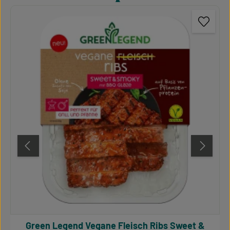
Green Legend Vegane Fleisch Ribs Sweet &