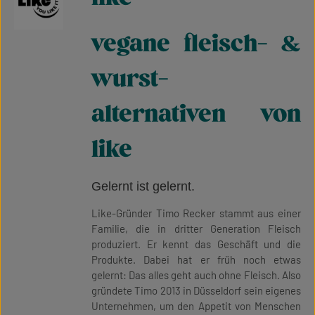
vegane fleisch- &
wurst-
alternativen von
like
Gelernt ist gelernt.
Like-Gründer Timo Recker stammt aus einer
Familie, die in dritter Generation Fleisch
produziert. Er kennt das Geschäft und die
Produkte. Dabei hat er früh noch etwas
gelernt: Das alles geht auch ohne Fleisch. Also
gründete Timo 2013 in Düsseldorf sein eigenes
Unternehmen, um den Appetit von Menschen