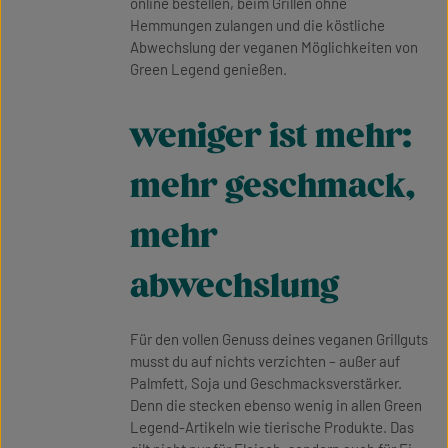
online bestellen, beim Grillen ohne
Hemmungen zulangen und die köstliche
Abwechslung der veganen Möglichkeiten von
Green Legend genießen.
weniger ist mehr:
mehr geschmack,
mehr
abwechslung
Für den vollen Genuss deines veganen Grillguts
musst du auf nichts verzichten – außer auf
Palmfett, Soja und Geschmacksverstärker.
Denn die stecken ebenso wenig in allen Green
Legend-Artikeln wie tierische Produkte. Das