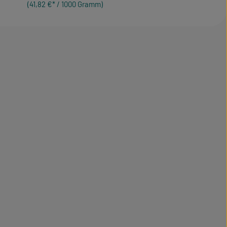
(41,82 €* / 1000 Gramm)